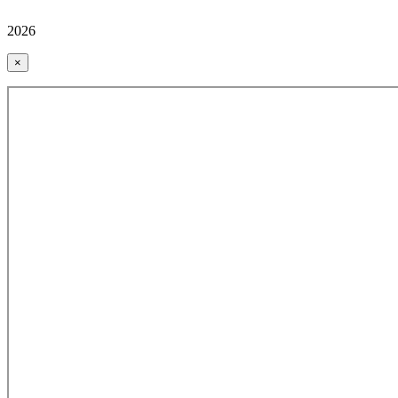
2026
×