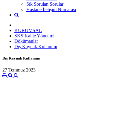
Sık Sorulan Sorular
Hastane İletişim Numarası
KURUMSAL
SKS Kalite Yönetimi
Dökümanlar
Dış Kaynak Kullanımı
Dış Kaynak Kullanımı
27 Temmuz 2023