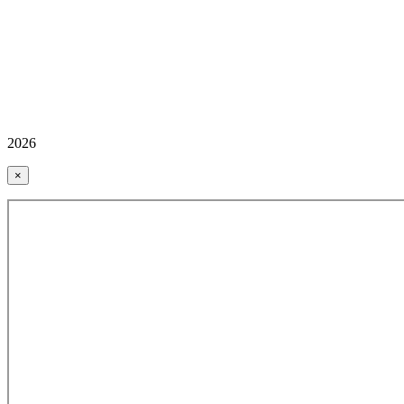
2026
×