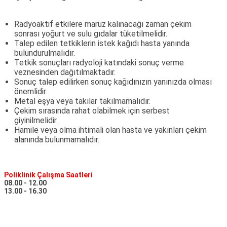
Radyoaktif etkilere maruz kalınacağı zaman çekim
sonrası yoğurt ve sulu gıdalar tüketilmelidir.
Talep edilen tetkiklerin istek kağıdı hasta yanında
bulundurulmalıdır.
Tetkik sonuçları radyoloji katındaki sonuç verme
veznesinden dağıtılmaktadır.
Sonuç talep edilirken sonuç kağıdınızın yanınızda olması
önemlidir.
Metal eşya veya takılar takılmamalıdır.
Çekim sırasında rahat olabilmek için serbest
giyinilmelidir.
Hamile veya olma ihtimali olan hasta ve yakınları çekim
alanında bulunmamalıdır.
Poliklinik Çalışma Saatleri
08.00 - 12.00
13.00 - 16.30