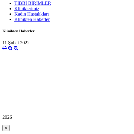
TIBBİ BİRİMLER
Kliniklerimiz
Kadın Hastalıkları
Klinikten Haberler
Klinikten Haberler
11 Şubat 2022
2026
×