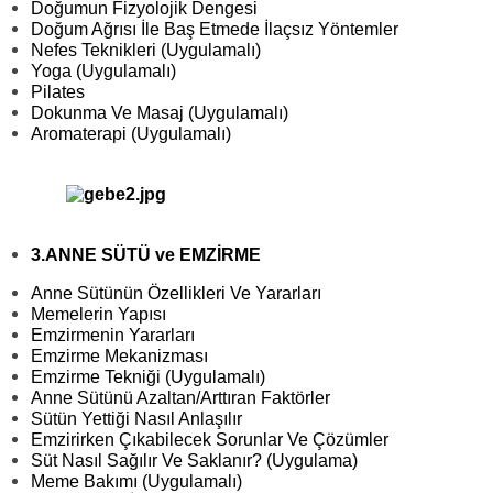
Doğumun Fizyolojik Dengesi
Doğum Ağrısı İle Baş Etmede İlaçsız Yöntemler
Nefes Teknikleri (Uygulamalı)
Yoga (Uygulamalı)
Pilates
Dokunma Ve Masaj (Uygulamalı)
Aromaterapi (Uygulamalı)
3.ANNE SÜTÜ ve EMZİRME
Anne Sütünün Özellikleri Ve Yararları
Memelerin Yapısı
Emzirmenin Yararları
Emzirme Mekanizması
Emzirme Tekniği (Uygulamalı)
Anne Sütünü Azaltan/Arttıran Faktörler
Sütün Yettiği Nasıl Anlaşılır
Emzirirken Çıkabilecek Sorunlar Ve Çözümler
Süt Nasıl Sağılır Ve Saklanır? (Uygulama)
Meme Bakımı (Uygulamalı)