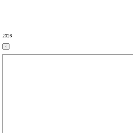
2026
×