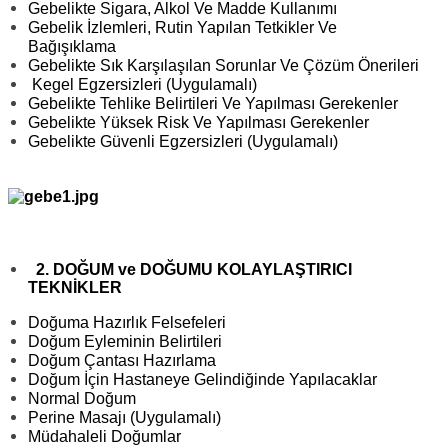
Gebelikte Sigara, Alkol Ve Madde Kullanımı
Gebelik İzlemleri, Rutin Yapılan Tetkikler Ve
Bağışıklama
Gebelikte Sık Karşılaşılan Sorunlar Ve Çözüm Önerileri
Kegel Egzersizleri (Uygulamalı)
Gebelikte Tehlike Belirtileri Ve Yapılması Gerekenler
Gebelikte Yüksek Risk Ve Yapılması Gerekenler
Gebelikte Güvenli Egzersizleri (Uygulamalı)
2. DOĞUM ve DOĞUMU KOLAYLAŞTIRICI
TEKNİKLER
Doğuma Hazırlık Felsefeleri
Doğum Eyleminin Belirtileri
Doğum Çantası Hazırlama
Doğum İçin Hastaneye Gelindiğinde Yapılacaklar
Normal Doğum
Perine Masajı (Uygulamalı)
Müdahaleli Doğumlar