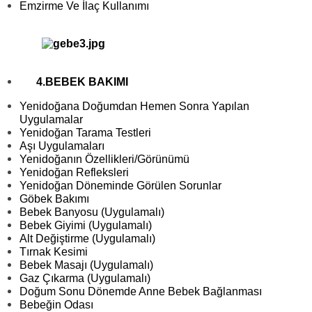
Emzirme Ve İlaç Kullanımı
4.BEBEK BAKIMI
Yenidoğana Doğumdan Hemen Sonra Yapılan
Uygulamalar
Yenidoğan Tarama Testleri
Aşı Uygulamaları
Yenidoğanın Özellikleri/Görünümü
Yenidoğan Refleksleri
Yenidoğan Döneminde Görülen Sorunlar
Göbek Bakımı
Bebek Banyosu (Uygulamalı)
Bebek Giyimi (Uygulamalı)
Alt Değiştirme (Uygulamalı)
Tırnak Kesimi
Bebek Masajı (Uygulamalı)
Gaz Çıkarma (Uygulamalı)
Doğum Sonu Dönemde Anne Bebek Bağlanması
Bebeğin Odası