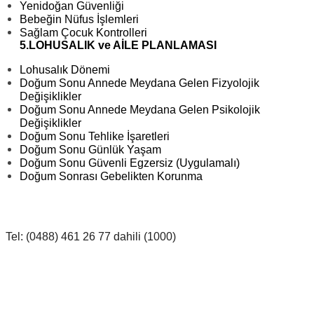
Yenidoğan Güvenliği
Bebeğin Nüfus İşlemleri
Sağlam Çocuk Kontrolleri
5.LOHUSALIK ve AİLE PLANLAMASI
Lohusalık Dönemi
Doğum Sonu Annede Meydana Gelen Fizyolojik
Değişiklikler
Doğum Sonu Annede Meydana Gelen Psikolojik
Değişiklikler
Doğum Sonu Tehlike İşaretleri
Doğum Sonu Günlük Yaşam
Doğum Sonu Güvenli Egzersiz (Uygulamalı)
Doğum Sonrası Gebelikten Korunma
Tel: (0488) 461 26 77 dahili (1000)